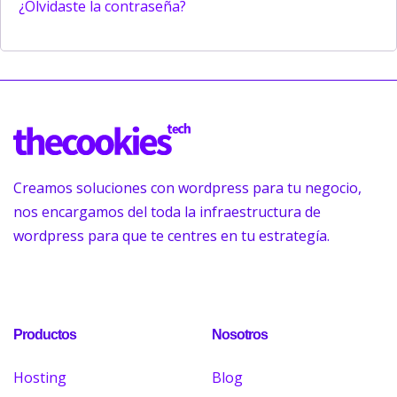
¿Olvidaste la contraseña?
Creamos soluciones con wordpress para tu negocio,
nos encargamos del toda la infraestructura de
wordpress para que te centres en tu estrategía.
Productos
Nosotros
Hosting
Blog