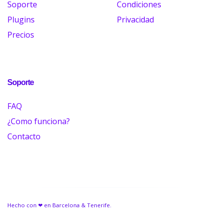
Soporte
Condiciones
Plugins
Privacidad
Precios
Soporte
FAQ
¿Como funciona?
Contacto
Hecho con ❤ en Barcelona & Tenerife.