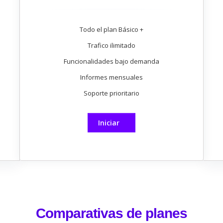
Todo el plan Básico +
Trafico ilimitado
Funcionalidades bajo demanda
Informes mensuales
Soporte prioritario
Iniciar
Comparativas de planes