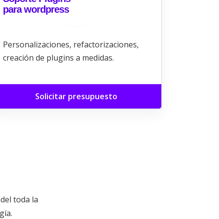
para wordpress
Personalizaciones, refactorizaciones,
creación de plugins a medidas.
Solicitar presupuesto
el toda la
gía.