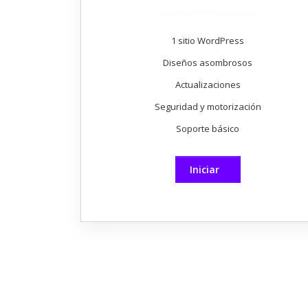
1 sitio WordPress
Diseños asombrosos
Actualizaciones
Seguridad y motorización
Soporte básico
Iniciar