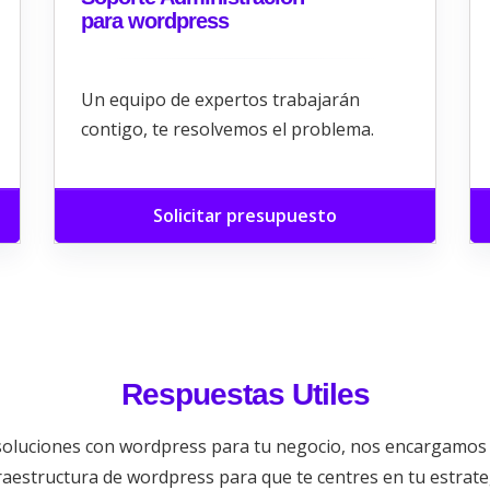
para wordpress
Un equipo de expertos trabajarán
contigo, te resolvemos el problema.
Solicitar presupuesto
Respuestas Utiles
oluciones con wordpress para tu negocio, nos encargamos d
raestructura de wordpress para que te centres en tu estrate