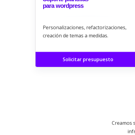
para wordpress
Personalizaciones, refactorizaciones,
creación de temas a medidas.
Solicitar presupuesto
Creamos s
inf