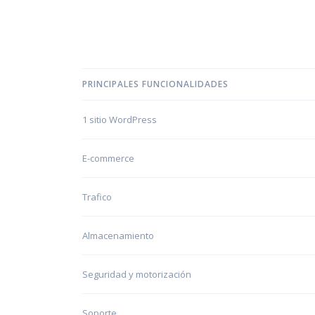
PRINCIPALES FUNCIONALIDADES
1 sitio WordPress
E-commerce
Trafico
Almacenamiento
Seguridad y motorización
Soporte