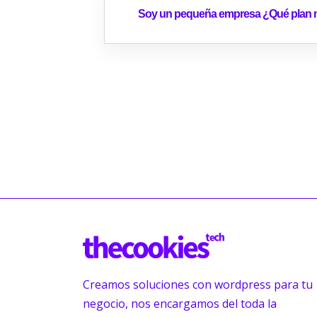
Soy un pequeña empresa ¿Qué plan 
Creamos soluciones con wordpress para tu
negocio, nos encargamos del toda la