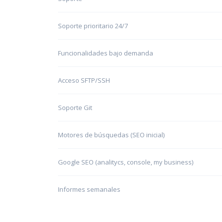
Soporte prioritario 24/7
Funcionalidades bajo demanda
Acceso SFTP/SSH
Soporte Git
Motores de búsquedas (SEO inicial)
Google SEO (analitycs, console, my business)
Informes semanales