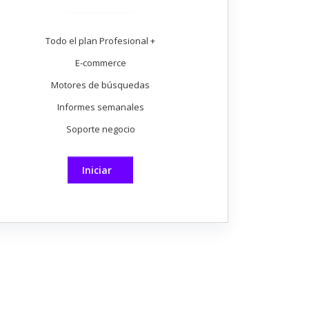
Todo el plan Profesional +
E-commerce
Motores de búsquedas
Informes semanales
Soporte negocio
Iniciar