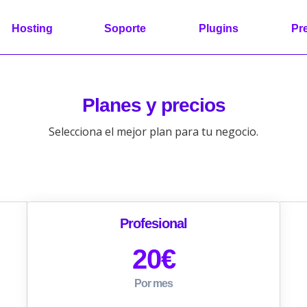
Hosting
Soporte
Plugins
Pr
Planes y precios
Selecciona el mejor plan para tu negocio.
Profesional
20
€
Por mes