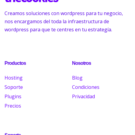
Creamos soluciones con wordpress para tu negocio,
nos encargamos del toda la infraestructura de
wordpress para que te centres en tu estrategía.
Productos
Nosotros
Hosting
Blog
Soporte
Condiciones
Plugins
Privacidad
Precios