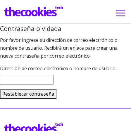
Contraseña olvidada
Por favor ingrese su dirección de correo electrónico o
nombre de usuario. Recibirá un enlace para crear una
nueva contraseña por correo electrónico.
Dirección de correo electrónico o nombre de usuario
Restablecer contraseña