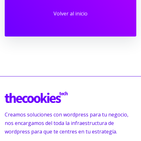
Volver al inicio
Creamos soluciones con wordpress para tu negocio,
nos encargamos del toda la infraestructura de
wordpress para que te centres en tu estrategía.