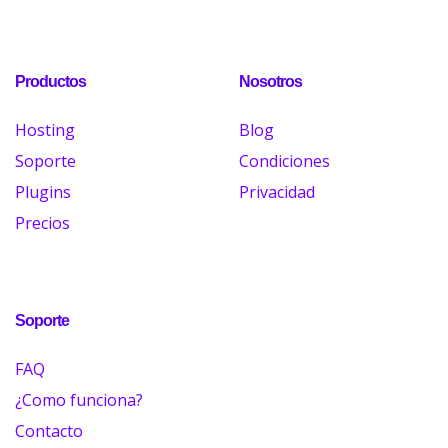
Productos
Nosotros
Hosting
Blog
Soporte
Condiciones
Plugins
Privacidad
Precios
Soporte
FAQ
¿Como funciona?
Contacto