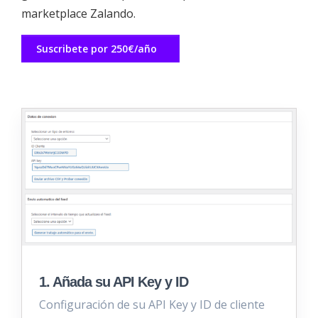
marketplace Zalando.
Suscribete por 250€/año
1. Añada su API Key y ID
Configuración de su API Key y ID de cliente