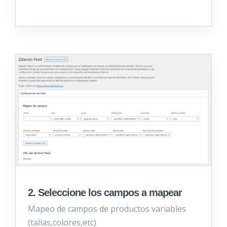
2. Seleccione los campos a mapear
Mapeo de campos de productos variables
(tallas,colores,etc)