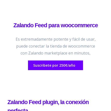
Zalando Feed para woocommerce
Es extremadamente potente y fácil de usar,
puede conectar la tienda de woocommerce
con Zalando marketplace en minutos,
Suscribete por 250€/año
Zalando Feed plugin, la conexión
perfecta