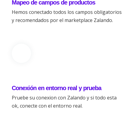
Mapeo de campos de productos
Hemos conectado todos los campos obligatorios
y recomendados por el marketplace Zalando.
Conexión en entorno real y prueba
Pruebe su conexion con Zalando y si todo esta
ok, conecte con el entorno real.