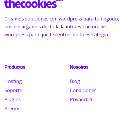
Creamos soluciones con wordpress para tu negocio,
nos encargamos del toda la infraestructura de
wordpress para que te centres en tu estrategía.
Productos
Nosotros
Hosting
Blog
Soporte
Condiciones
Plugins
Privacidad
Precios