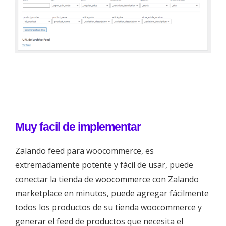
Muy facil de implementar
Zalando feed para woocommerce, es
extremadamente potente y fácil de usar, puede
conectar la tienda de woocommerce con Zalando
marketplace en minutos, puede agregar fácilmente
todos los productos de su tienda woocommerce y
generar el feed de productos que necesita el