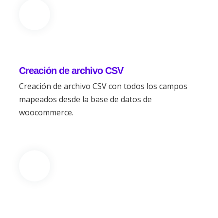
Creación de archivo CSV
Creación de archivo CSV con todos los campos
mapeados desde la base de datos de
woocommerce.