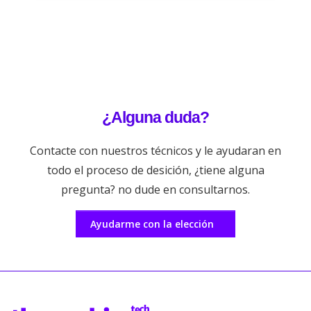
¿Alguna duda?
Contacte con nuestros técnicos y le ayudaran en
todo el proceso de desición, ¿tiene alguna
pregunta? no dude en consultarnos.
Ayudarme con la elección