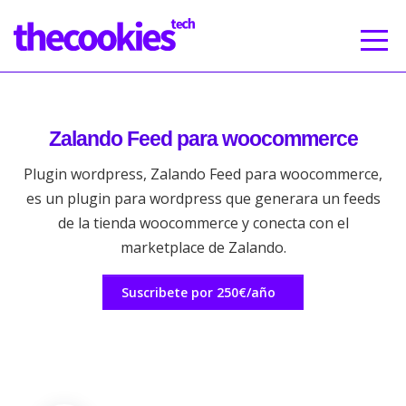
Zalando Feed para woocommerce
Plugin wordpress, Zalando Feed para woocommerce,
es un plugin para wordpress que generara un feeds
de la tienda woocommerce y conecta con el
marketplace de Zalando.
Suscribete por 250€/año