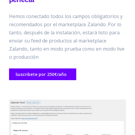
Hemos conectado todos los campos obligatorios y
recomendados por el marketplace Zalando. Por lo
tanto, después de la instalación, estará listo para
enviar su feed de productos al marketplace
Zalando, tanto en modo prueba como en modo live
o producción
Suscribete por 250€/año