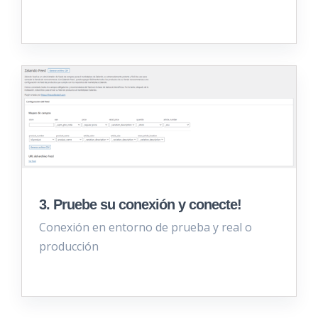
3. Pruebe su conexión y conecte!
Conexión en entorno de prueba y real o
producción