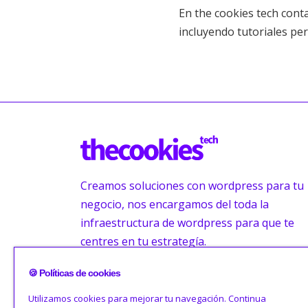
En the cookies tech cont
incluyendo tutoriales pe
Creamos soluciones con wordpress para tu
negocio, nos encargamos del toda la
infraestructura de wordpress para que te
centres en tu estrategía.
🍪 Políticas de cookies
Utilizamos cookies para mejorar tu navegación. Continua